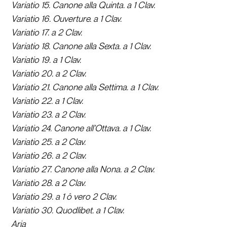
Variatio 15. Canone alla Quinta. a 1 Clav.
Variatio 16. Ouverture. a 1 Clav.
Variatio 17. a 2 Clav.
Variatio 18. Canone alla Sexta. a 1 Clav.
Variatio 19. a 1 Clav.
Variatio 20. a 2 Clav.
Variatio 21. Canone alla Settima. a 1 Clav.
Variatio 22. a 1 Clav.
Variatio 23. a 2 Clav.
Variatio 24. Canone all’Ottava. a 1 Clav.
Variatio 25. a 2 Clav.
Variatio 26. a 2 Clav.
Variatio 27. Canone alla Nona. a 2 Clav.
Variatio 28. a 2 Clav.
Variatio 29. a 1 ô vero 2 Clav.
Variatio 30. Quodlibet. a 1 Clav.
Aria