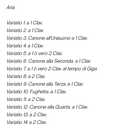
Aria                                                                                             
Variatio 1. a 1 Clav.
Variatio 2. a 1 Clav.
Variatio 3. Canone all'Unisuono a 1 Clav.
Variatio 4. a 1 Clav.
Variatio 5. a 1 ô vero 2 Clav.
Variatio 6. Canone alla Seconda. a 1 Clav.
Variatio 7. a 1 ô vero 2 Clav. al tempo di Giga
Variatio 8. a 2 Clav.
Variatio 9. Canone alla Terza. a 1 Clav.
Variatio 10. Fughetta. a 1 Clav.
Variatio 11. a 2 Clav.
Variatio 12. Canone alla Quarta. a 1 Clav.
Variatio 13. a 2 Clav.
Variatio 14. a 2 Clav.