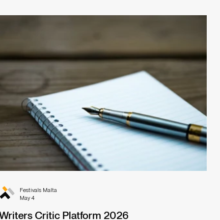
Festivals Malta
May 4
Writers Critic Platform 2026